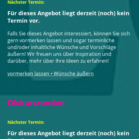
Nächster Termin:
Für dieses Angebot liegt derzeit (noch) kein
Termin vor.
Falls Sie dieses Angebot interessiert, können Sie sich
gern vormerken lassen und sogar terminliche
und/oder inhaltliche Wünsche und Vorschläge
äußern! Wir freuen uns über Inspiration und
darüber, mehr über Ihre Ideen zu erfahren!
vormerken lassen • Wünsche äußern
Diskursrunden
Nächster Termin:
Für dieses Angebot liegt derzeit (noch) kein