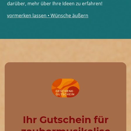
darüber, mehr über Ihre Ideen zu erfahren!
vormerken lassen • Wünsche äußern
Ihr Gutschein für