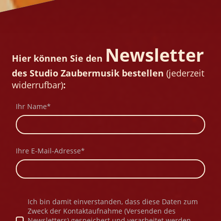
Newsletter
Hier können Sie den
des Studio Zaubermusik bestellen
(jederzeit
widerrufbar)
:
Ihr Name
*
Ihre E-Mail-Adresse
*
Ich bin damit einverstanden, dass diese Daten zum
Zweck der Kontaktaufnahme (Versenden des
Newsletters) gespeichert und verarbeitet werden.