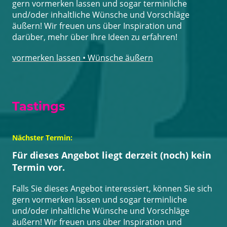
gern vormerken lassen und sogar terminliche
und/oder inhaltliche Wünsche und Vorschläge
äußern! Wir freuen uns über Inspiration und
darüber, mehr über Ihre Ideen zu erfahren!
vormerken lassen • Wünsche äußern
Tastings
Nächster Termin:
Für dieses Angebot liegt derzeit (noch) kein
Termin vor.
Falls Sie dieses Angebot interessiert, können Sie sich
gern vormerken lassen und sogar terminliche
und/oder inhaltliche Wünsche und Vorschläge
äußern! Wir freuen uns über Inspiration und