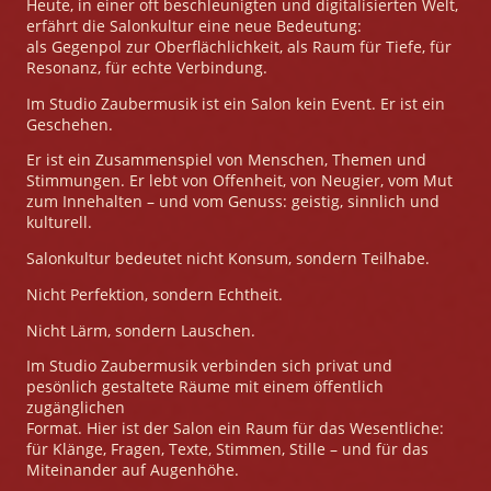
Heute, in einer oft beschleunigten und digitalisierten Welt,
erfährt die Salonkultur eine neue Bedeutung:
als Gegenpol zur Oberflächlichkeit, als Raum für Tiefe, für
Resonanz, für echte Verbindung.
Im Studio Zaubermusik ist ein Salon kein Event. Er ist ein
Geschehen.
Er ist ein Zusammenspiel von Menschen, Themen und
Stimmungen. Er lebt von Offenheit, von Neugier, vom Mut
zum Innehalten – und vom Genuss: geistig, sinnlich und
kulturell.
Salonkultur bedeutet nicht Konsum, sondern Teilhabe.
Nicht Perfektion, sondern Echtheit.
Nicht Lärm, sondern Lauschen.
Im Studio Zaubermusik verbinden sich privat und
pesönlich gestaltete Räume mit einem öffentlich
zugänglichen
Format. Hier ist der Salon ein Raum für das Wesentliche:
für Klänge, Fragen, Texte, Stimmen, Stille – und für das
Miteinander auf Augenhöhe.