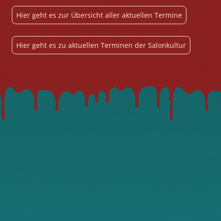
Hier geht es zur Übersicht aller aktuellen Termine
Hier geht es zu aktuellen Terminen der Salonkultur