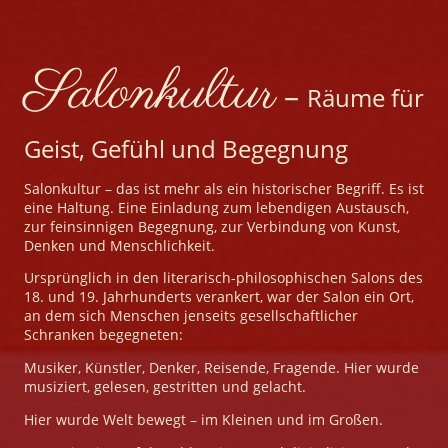
Salonkultur
–
Räume für
Geist, Gefühl und Begegnung
Salonkultur – das ist mehr als ein historischer Begriff. Es ist
eine Haltung. Eine Einladung zum lebendigen Austausch,
zur feinsinnigen Begegnung, zur Verbindung von Kunst,
Denken und Menschlichkeit.
Ursprünglich in den literarisch-philosophischen Salons des
18. und 19. Jahrhunderts verankert, war der Salon ein Ort,
an dem sich Menschen jenseits gesellschaftlicher
Schranken begegneten:
Musiker, Künstler, Denker, Reisende, Fragende. Hier wurde
musiziert, gelesen, gestritten und gelacht.
Hier wurde Welt bewegt – im Kleinen und im Großen.