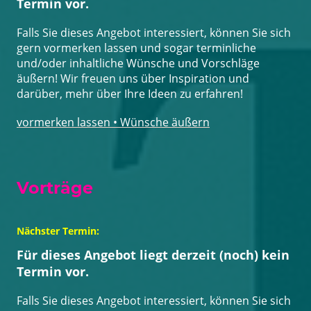
Termin vor.
Falls Sie dieses Angebot interessiert, können Sie sich
gern vormerken lassen und sogar terminliche
und/oder inhaltliche Wünsche und Vorschläge
äußern! Wir freuen uns über Inspiration und
darüber, mehr über Ihre Ideen zu erfahren!
vormerken lassen • Wünsche äußern
Vorträge
Nächster Termin:
Für dieses Angebot liegt derzeit (noch) kein
Termin vor.
Falls Sie dieses Angebot interessiert, können Sie sich