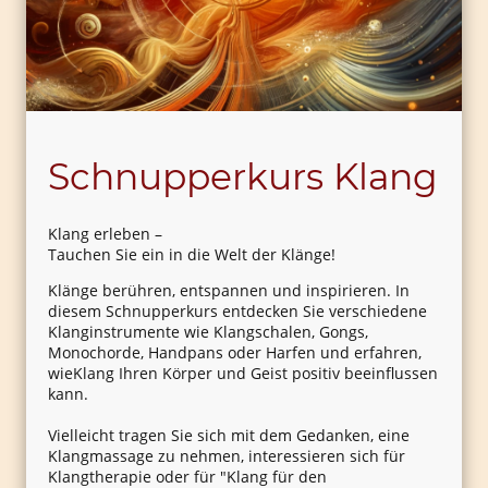
Schnupperkurs Klang
Klang erleben –
Tauchen Sie ein in die Welt der Klänge!
Klänge berühren, entspannen und inspirieren. In
diesem Schnupperkurs entdecken Sie verschiedene
Klanginstrumente wie Klangschalen, Gongs,
Monochorde, Handpans oder Harfen und erfahren,
wieKlang Ihren Körper und Geist positiv beeinflussen
kann.
Vielleicht tragen Sie sich mit dem Gedanken, eine
Klangmassage zu nehmen, interessieren sich für
Klangtherapie oder für "Klang für den