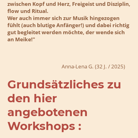
zwischen Kopf und Herz, Freigeist und Disziplin,
flow und Ritual.
Wer auch immer sich zur Musik hingezogen
fühlt (auch blutige Anfänger!) und dabei richtig
gut begleitet werden möchte, der wende sich
an Meike!"
Anna-Lena G. (32 J. / 2025)
Grundsätzliches zu
den hier
angebotenen
Workshops :