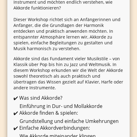
Instrument und möchten endlich verstehen, wie
Akkorde funktionieren?
Dieser Workshop richtet sich an Anfängerinnen und
Anfänger, die die Grundlagen der Harmonik
entdecken und praktisch anwenden möchten. In
entspannter Atmosphäre lernen wir, Akkorde zu
spielen, einfache Begleitungen zu gestalten und
Musik harmonisch zu verstehen.
Akkorde sind das Fundament vieler Musikstile – von
Klassik über Pop bis hin zu Jazz und Weltmusik. In
diesem Workshop erkunden wir die Welt der Akkorde
sowohl theoretisch als auch praktisch und
übertragen das Wissen gezielt auf Klavier, Harfe oder
andere Instrumente.
✔️ Was sind Akkorde?
Einführung in Dur- und Mollakkorde
✔️ Akkorde finden & spielen:
Grundstellung und einfache Umkehrungen
✔️ Einfache Akkordverbindungen:
Wie Akkorde miteinander klingen