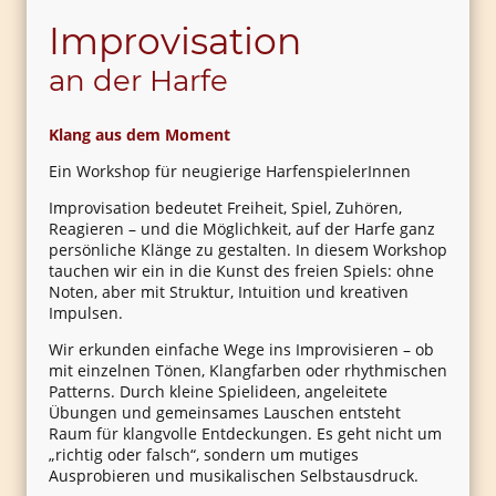
Improvisation
an der Harfe
Klang aus dem Moment
Ein Workshop für neugierige HarfenspielerInnen
Improvisation bedeutet Freiheit, Spiel, Zuhören,
Reagieren – und die Möglichkeit, auf der Harfe ganz
persönliche Klänge zu gestalten. In diesem Workshop
tauchen wir ein in die Kunst des freien Spiels: ohne
Noten, aber mit Struktur, Intuition und kreativen
Impulsen.
Wir erkunden einfache Wege ins Improvisieren – ob
mit einzelnen Tönen, Klangfarben oder rhythmischen
Patterns. Durch kleine Spielideen, angeleitete
Übungen und gemeinsames Lauschen entsteht
Raum für klangvolle Entdeckungen. Es geht nicht um
„richtig oder falsch“, sondern um mutiges
Ausprobieren und musikalischen Selbstausdruck.