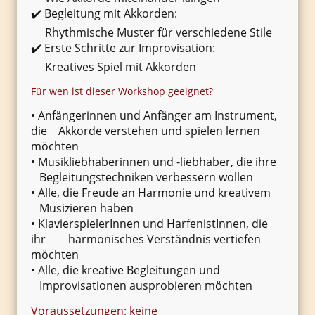
✔️ Begleitung mit Akkorden:
Rhythmische Muster für verschiedene Stile
✔️ Erste Schritte zur Improvisation:
Kreatives Spiel mit Akkorden
Für wen ist dieser Workshop geeignet?
• Anfängerinnen und Anfänger am Instrument,
die Akkorde verstehen und spielen lernen
möchten
• Musikliebhaberinnen und -liebhaber, die ihre
Begleitungstechniken verbessern wollen
• Alle, die Freude an Harmonie und kreativem
Musizieren haben
• KlavierspielerInnen und HarfenistInnen, die
ihr harmonisches Verständnis vertiefen
möchten
• Alle, die kreative Begleitungen und
Improvisationen ausprobieren möchten
Voraussetzungen: keine