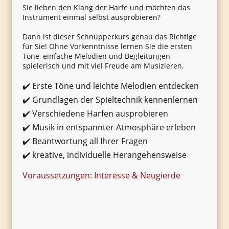
Sie lieben den Klang der Harfe und möchten das
Instrument einmal selbst ausprobieren?
Dann ist dieser Schnupperkurs genau das Richtige
für Sie! Ohne Vorkenntnisse lernen Sie die ersten
Töne, einfache Melodien und Begleitungen –
spielerisch und mit viel Freude am Musizieren.
✔️ Erste Töne und leichte Melodien entdecken
✔️ Grundlagen der Spieltechnik kennenlernen
✔️ Verschiedene Harfen ausprobieren
✔️ Musik in entspannter Atmosphäre erleben
✔️ Beantwortung all Ihrer Fragen
✔️ kreative, individuelle Herangehensweise
Voraussetzungen: Interesse & Neugierde