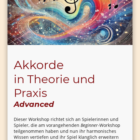
Akkorde
in Theorie und
Praxis
Advanced
Dieser Workshop richtet sich an Spielerinnen und
Spieler, die am vorangehenden
Beginner
-Workshop
teilgenommen haben und nun ihr harmonisches
Wissen vertiefen und ihr Spiel klanglich erweitern