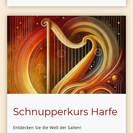
Schnupperkurs Harfe
Entdecken Sie die Welt der Saiten!