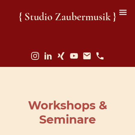
{ Studio Zaubermusik }
Workshops &
Seminare