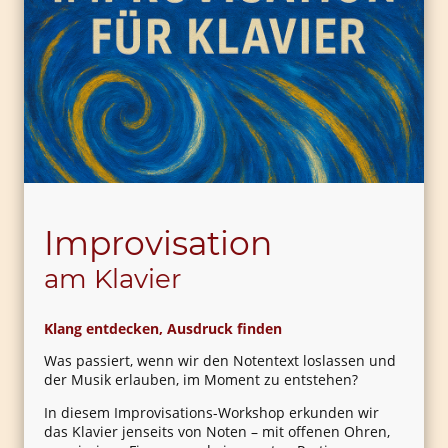
Improvisation
am Klavier
Klang entdecken, Ausdruck finden
Was passiert, wenn wir den Notentext loslassen und
der Musik erlauben, im Moment zu entstehen?
In diesem Improvisations-Workshop erkunden wir
das Klavier jenseits von Noten – mit offenen Ohren,