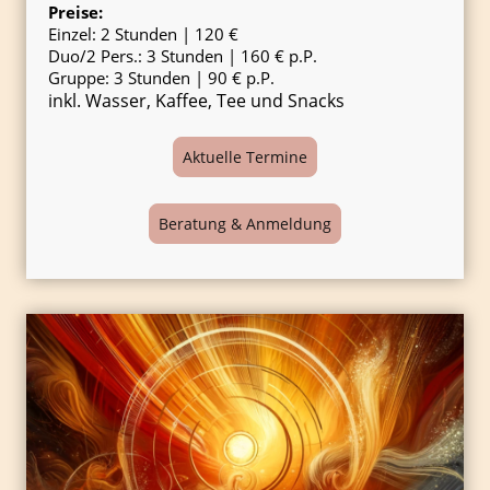
Preise:
Einzel: 2 Stunden | 120 €
Duo/2 Pers.: 3 Stunden | 160 € p.P.
Gruppe: 3 Stunden | 90 € p.P.
inkl. Wasser, Kaffee, Tee und Snacks
Aktuelle Termine
Beratung & Anmeldung