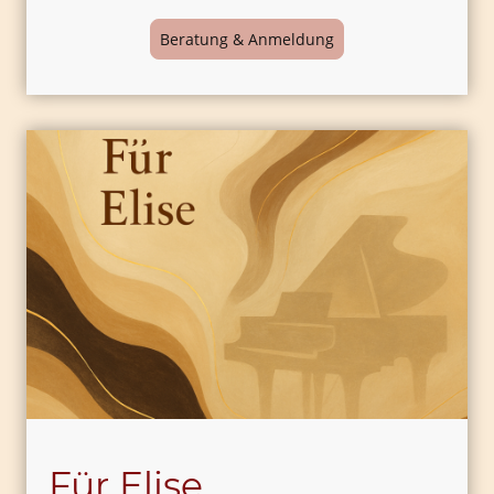
Beratung & Anmeldung
Für Elise