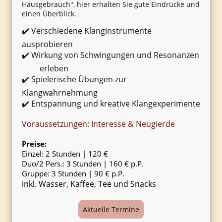
Hausgebrauch", hier erhalten Sie gute Eindrücke und
einen Überblick.
✔️ Verschiedene Klanginstrumente
ausprobieren
✔️ Wirkung von Schwingungen und Resonanzen
erleben
✔️ Spielerische Übungen zur
Klangwahrnehmung
✔️ Entspannung und kreative Klangexperimente
Voraussetzungen: Interesse & Neugierde
Preise:
Einzel: 2 Stunden | 120 €
Duo/2 Pers.: 3 Stunden | 160 € p.P.
Gruppe: 3 Stunden | 90 € p.P.
inkl. Wasser, Kaffee, Tee und Snacks
Aktuelle Termine