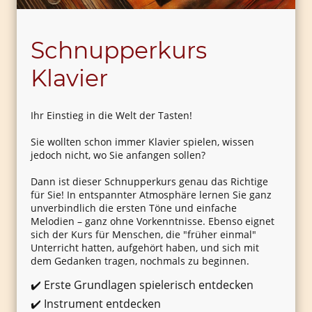
Schnupperkurs
Klavier
Ihr Einstieg in die Welt der Tasten!
Sie wollten schon immer Klavier spielen, wissen
jedoch nicht, wo Sie anfangen sollen?
Dann ist dieser Schnupperkurs genau das Richtige
für Sie! In entspannter Atmosphäre lernen Sie ganz
unverbindlich die ersten Töne und einfache
Melodien – ganz ohne Vorkenntnisse. Ebenso eignet
sich der Kurs für Menschen, die "früher einmal"
Unterricht hatten, aufgehört haben, und sich mit
dem Gedanken tragen, nochmals zu beginnen.
✔️ Erste Grundlagen spielerisch entdecken
✔️ Instrument entdecken