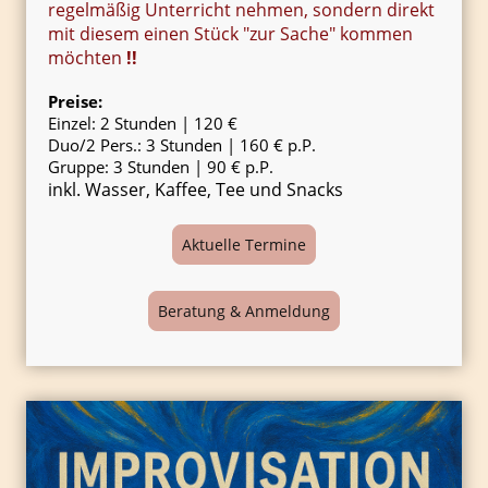
regelmäßig Unterricht nehmen, sondern direkt
mit diesem einen Stück "zur Sache" kommen
möchten
!!
Preise:
Einzel: 2 Stunden | 120 €
Duo/2 Pers.: 3 Stunden | 160 € p.P.
Gruppe: 3 Stunden | 90 € p.P.
inkl. Wasser, Kaffee, Tee und Snacks
Aktuelle Termine
Beratung & Anmeldung