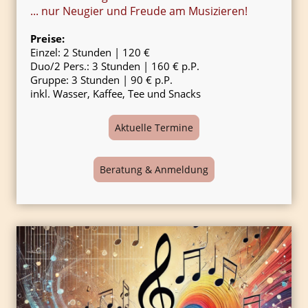
... nur Neugier und Freude am Musizieren!
Preise:
Einzel: 2 Stunden | 120 €
Duo/2 Pers.: 3 Stunden | 160 € p.P.
Gruppe: 3 Stunden | 90 € p.P.
inkl. Wasser, Kaffee, Tee und Snacks
Aktuelle Termine
Beratung & Anmeldung