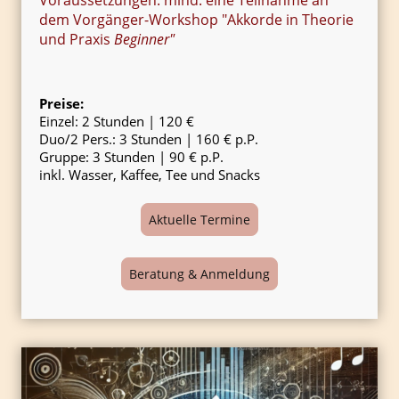
dem Vorgänger-Workshop "Akkorde in Theorie
und Praxis
Beginner"
Preise:
Einzel: 2 Stunden | 120 €
Duo/2 Pers.: 3 Stunden | 160 € p.P.
Gruppe: 3 Stunden | 90 € p.P.
inkl. Wasser, Kaffee, Tee und Snacks
Aktuelle Termine
Beratung & Anmeldung