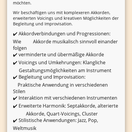
möchten.
Wir beschäftigen uns mit komplexeren Akkorden,
erweiterten Voicings und kreativen Möglichkeiten der
Begleitung und Improvisation.
✔️ Akkordverbindungen und Progressionen:
Wie Akkorde musikalisch sinnvoll einander
folgen
✔️ verminderte und übermäßige Akkorde
✔️ Voicings und Umkehrungen: Klangliche
Gestaltungsmöglichkeiten am Instrument
✔️ Begleitung und Improvisation:
Praktische Anwendung in verschiedenen
Stilen
✔️ Interaktion mit verschiedenen Instrumenten
✔️ Erweiterte Harmonik: Septakkorde, alterierte
Akkorde, Quart-Voicings, Cluster
✔️ Stilistische Anwendungen: Jazz, Pop,
Weltmusik