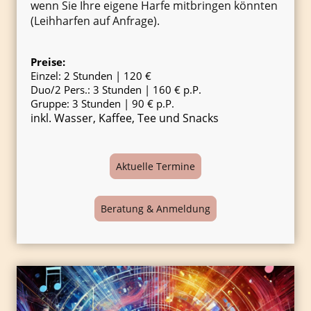
wenn Sie Ihre eigene Harfe mitbringen könnten
(Leihharfen auf Anfrage).
Preise:
Einzel: 2 Stunden | 120 €
Duo/2 Pers.: 3 Stunden | 160 € p.P.
Gruppe: 3 Stunden | 90 € p.P.
inkl. Wasser, Kaffee, Tee und Snacks
Aktuelle Termine
Beratung & Anmeldung