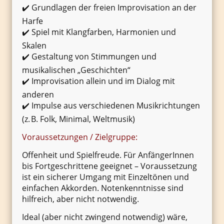
✔️ Grundlagen der freien Improvisation an der
Harfe
✔️ Spiel mit Klangfarben, Harmonien und
Skalen
✔️ Gestaltung von Stimmungen und
musikalischen „Geschichten“
✔️ Improvisation allein und im Dialog mit
anderen
✔️ Impulse aus verschiedenen Musikrichtungen
(z. B. Folk, Minimal, Weltmusik)
Voraussetzungen / Zielgruppe:
Offenheit und Spielfreude. Für AnfängerInnen
bis Fortgeschrittene geeignet – Voraussetzung
ist ein sicherer Umgang mit Einzeltönen und
einfachen Akkorden. Notenkenntnisse sind
hilfreich, aber nicht notwendig.
Ideal (aber nicht zwingend notwendig) wäre,