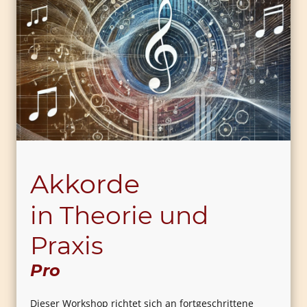
Akkorde
in Theorie und
Praxis
Pro
Dieser Workshop richtet sich an fortgeschrittene