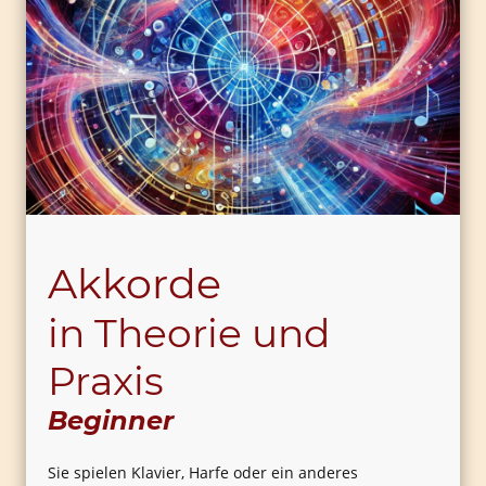
Akkorde
in Theorie und
Praxis
Beginner
Sie spielen Klavier, Harfe oder ein anderes