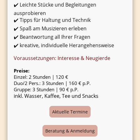
✔️ Leichte Stücke und Begleitungen
ausprobieren
✔️ Tipps für Haltung und Technik
✔️ Spaß am Musizieren erleben
✔️ Beantwortung all Ihrer Fragen
✔️ kreative, individuelle Herangehensweise
Voraussetzungen: Interesse & Neugierde
Preise:
Einzel: 2 Stunden | 120 €
Duo/2 Pers.: 3 Stunden | 160 € p.P.
Gruppe: 3 Stunden | 90 € p.P.
inkl. Wasser, Kaffee, Tee und Snacks
Aktuelle Termine
Beratung & Anmeldung