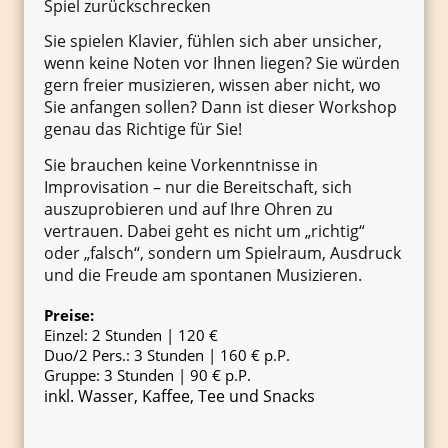
Spiel zurückschrecken
Sie spielen Klavier, fühlen sich aber unsicher,
wenn keine Noten vor Ihnen liegen? Sie würden
gern freier musizieren, wissen aber nicht, wo
Sie anfangen sollen? Dann ist dieser Workshop
genau das Richtige für Sie!
Sie brauchen keine Vorkenntnisse in
Improvisation – nur die Bereitschaft, sich
auszuprobieren und auf Ihre Ohren zu
vertrauen. Dabei geht es nicht um „richtig“
oder „falsch“, sondern um Spielraum, Ausdruck
und die Freude am spontanen Musizieren.
Preise:
Einzel: 2 Stunden | 120 €
Duo/2 Pers.: 3 Stunden | 160 € p.P.
Gruppe: 3 Stunden | 90 € p.P.
inkl. Wasser, Kaffee, Tee und Snacks