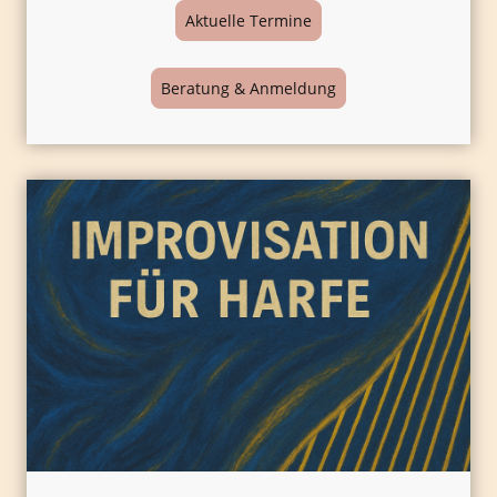
Aktuelle Termine
Beratung & Anmeldung